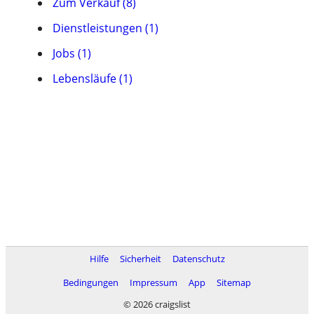
Zum Verkauf (8)
Dienstleistungen (1)
Jobs (1)
Lebensläufe (1)
Hilfe
Sicherheit
Datenschutz
Bedingungen
Impressum
App
Sitemap
© 2026 craigslist