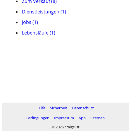
Zum Verkauf (8)
Dienstleistungen (1)
Jobs (1)
Lebensläufe (1)
Hilfe
Sicherheit
Datenschutz
Bedingungen
Impressum
App
Sitemap
© 2026 craigslist