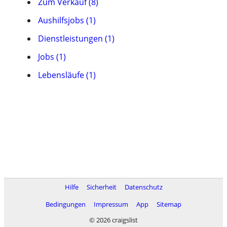
Zum Verkauf (8)
Aushilfsjobs (1)
Dienstleistungen (1)
Jobs (1)
Lebensläufe (1)
Hilfe
Sicherheit
Datenschutz
Bedingungen
Impressum
App
Sitemap
© 2026 craigslist