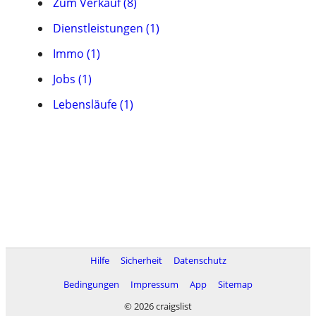
Zum Verkauf (8)
Dienstleistungen (1)
Immo (1)
Jobs (1)
Lebensläufe (1)
Hilfe
Sicherheit
Datenschutz
Bedingungen
Impressum
App
Sitemap
© 2026 craigslist