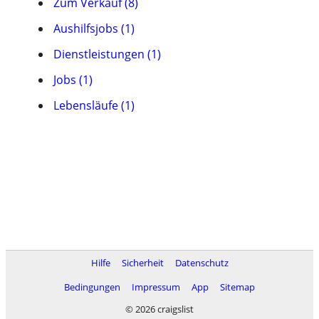
Zum Verkauf (8)
Aushilfsjobs (1)
Dienstleistungen (1)
Jobs (1)
Lebensläufe (1)
Hilfe
Sicherheit
Datenschutz
Bedingungen
Impressum
App
Sitemap
© 2026 craigslist