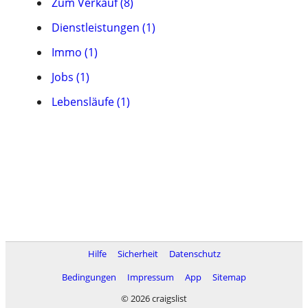
Zum Verkauf (8)
Dienstleistungen (1)
Immo (1)
Jobs (1)
Lebensläufe (1)
Hilfe
Sicherheit
Datenschutz
Bedingungen
Impressum
App
Sitemap
© 2026 craigslist