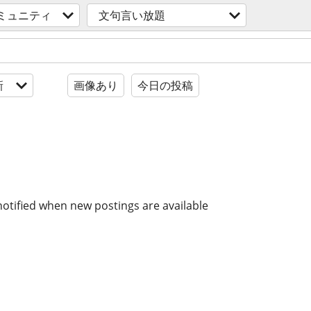
ミュニティ
文句言い放題
新
画像あり
今日の投稿
notified when new postings are available