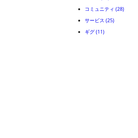
コミュニティ (28)
サービス (25)
ギグ (11)