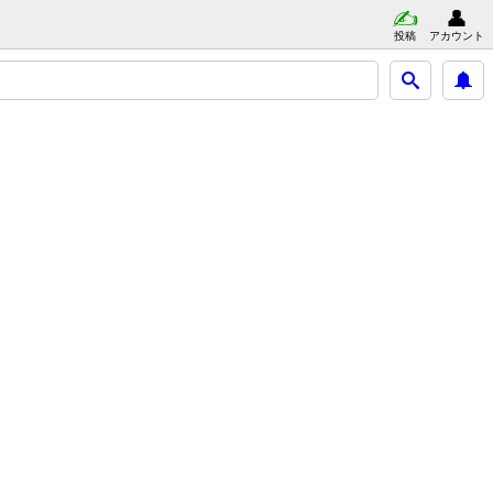
投稿
アカウント