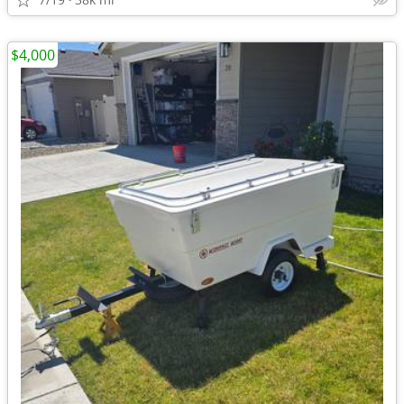
$4,000