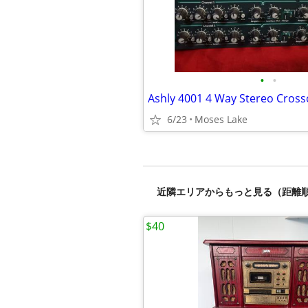
•
•
Ashly 4001 4 Way Stereo Cross
6/23
Moses Lake
近隣エリアからもっと見る（距離
$40