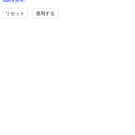
リセット
適用する