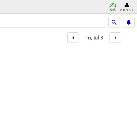
投稿
アカウント
Fri, Jul 3