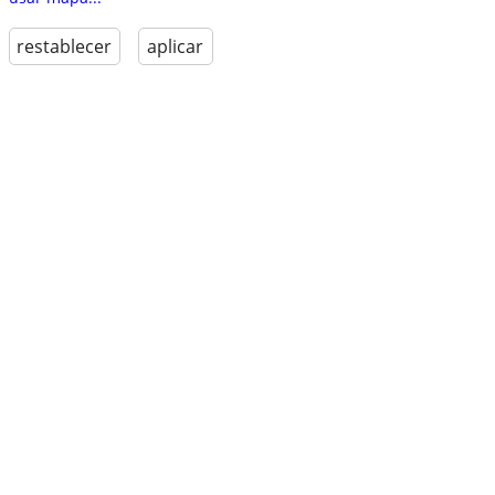
restablecer
aplicar