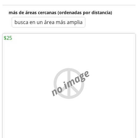
más de áreas cercanas (ordenadas por distancia)
busca en un área más amplia
$25
no image