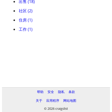
出售 (18)
社区 (2)
住房 (1)
工作 (1)
帮助
安全
隐私
条款
关于
应用程序
网站地图
© 2026 craigslist