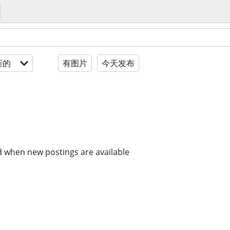
新的
有图片
今天发布
d when new postings are available