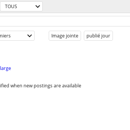
TOUS
niers
Image jointe
publié jour
large
ified when new postings are available