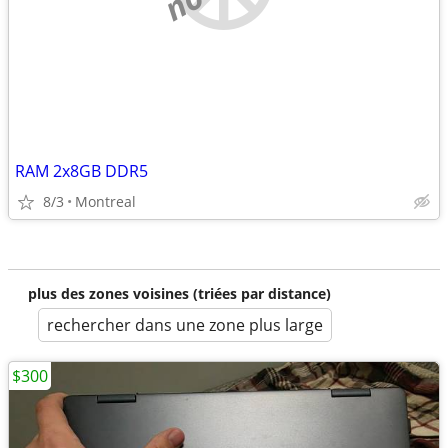
RAM 2x8GB DDR5
8/3
Montreal
plus des zones voisines (triées par distance)
rechercher dans une zone plus large
$300