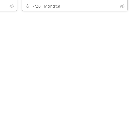
7/20
Montreal