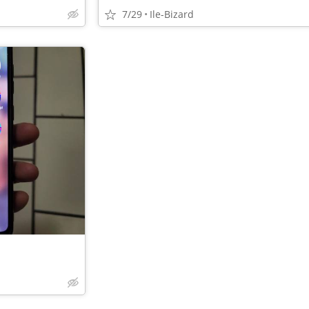
7/29
Ile-Bizard