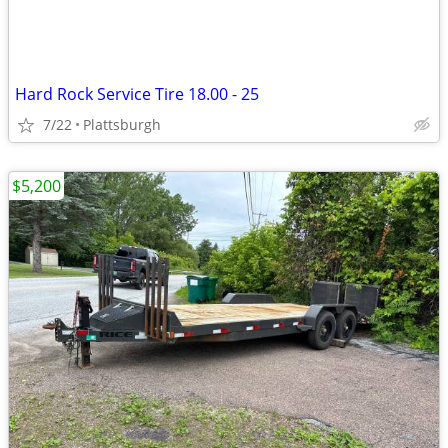
Hard Rock Service Tire 18.00 - 25
7/22
Plattsburgh
$5,200