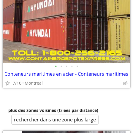
•
•
•
•
•
Conteneurs maritimes en acier - Conteneurs maritimes
7/10
Montreal
plus des zones voisines (triées par distance)
rechercher dans une zone plus large