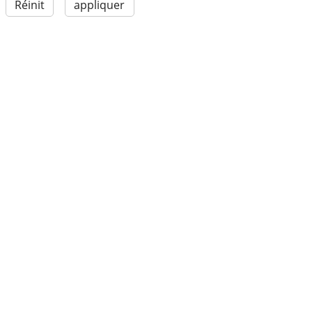
Réinit
appliquer