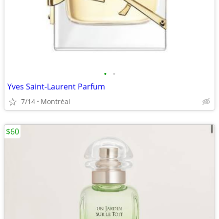
•
•
Yves Saint-Laurent Parfum
7/14
Montréal
$60