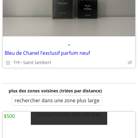
•
Bleu de Chanel l’exclusif parfum neuf
7/9
Saint lambert
plus des zones voisines (triées par distance)
rechercher dans une zone plus large
$500