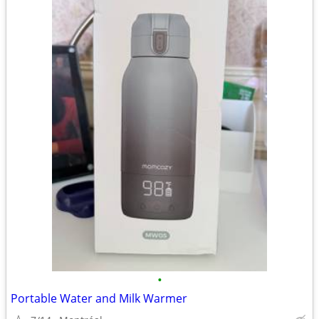
•
Portable Water and Milk Warmer