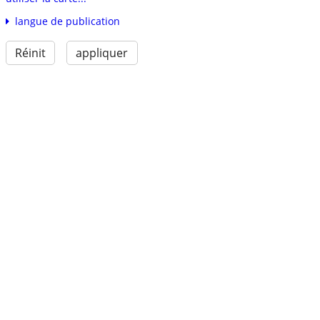
langue de publication
Réinit
appliquer