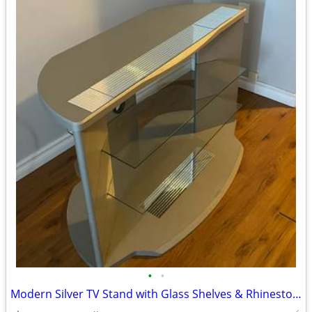
•
•
Modern Silver TV Stand with Glass Shelves & Rhinestone Accents