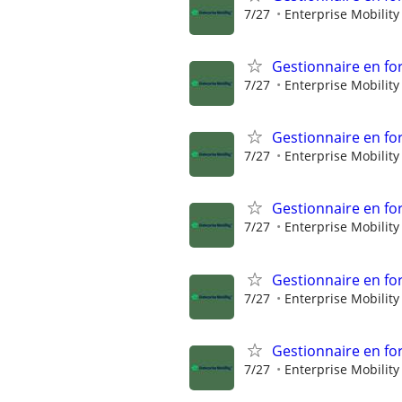
7/27
Enterprise Mobility
Gestionnaire en fo
7/27
Enterprise Mobility
Gestionnaire en fo
7/27
Enterprise Mobility
Gestionnaire en fo
7/27
Enterprise Mobility
Gestionnaire en fo
7/27
Enterprise Mobility
Gestionnaire en fo
7/27
Enterprise Mobility