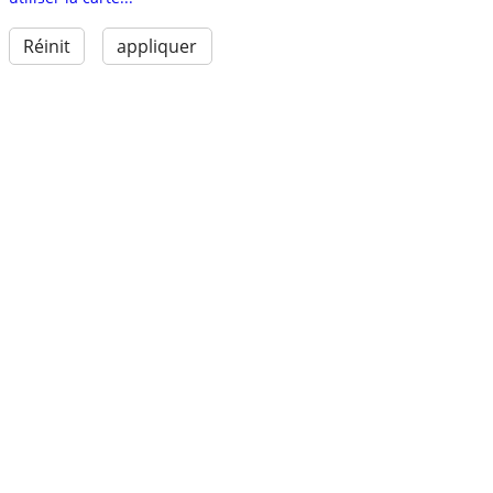
Réinit
appliquer