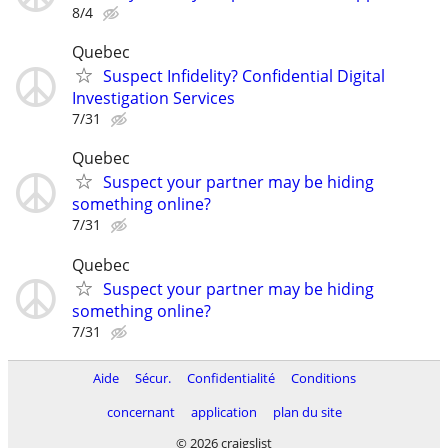
8/4
Quebec
Suspect Infidelity? Confidential Digital
Investigation Services
7/31
Quebec
Suspect your partner may be hiding
something online?
7/31
Quebec
Suspect your partner may be hiding
something online?
7/31
Aide
Sécur.
Confidentialité
Conditions
concernant
application
plan du site
© 2026 craigslist