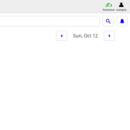
Annonce
compte
Sun, Oct 12