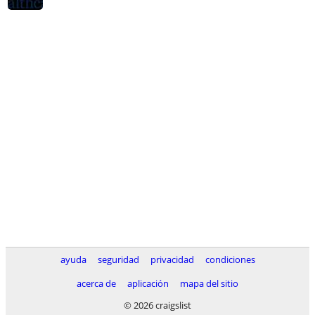
ayuda
seguridad
privacidad
condiciones
acerca de
aplicación
mapa del sitio
© 2026 craigslist