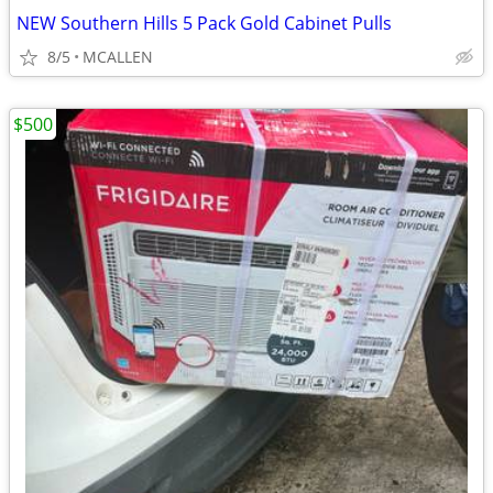
NEW Southern Hills 5 Pack Gold Cabinet Pulls
8/5
MCALLEN
$500