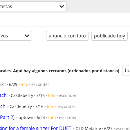
tistas
evos
anuncio con foto
publicado hoy
bu
cales. Aquí hay algunos cercanos (ordenados por distancia)
ort
6/29
foto
esconder
ach
Castleberry
7/16
foto
esconder
ach
Castleberry
7/16
foto
esconder
Part 2)
uptown
6/24
foto
esconder
king for a female singer For DUET
OLD Metairie
6/27
escond