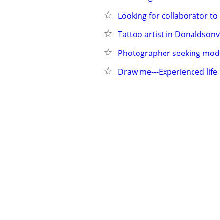
Looking for collaborator t
Tattoo artist in Donaldsonvi
Photographer seeking model
Draw me---Experienced life