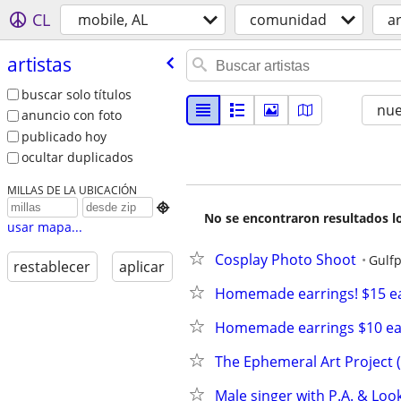
CL
mobile, AL
comunidad
ar
artistas
buscar solo títulos
nu
anuncio con foto
publicado hoy
ocultar duplicados
MILLAS DE LA UBICACIÓN

No se encontraron resultados lo
usar mapa...
Cosplay Photo Shoot
Gulfp
restablecer
aplicar
Homemade earrings! $15 e
Homemade earrings $10 e
The Ephemeral Art Project (
Male singer with P.A. & Loo