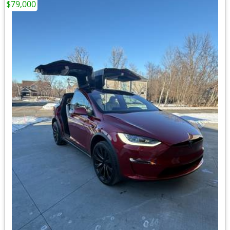
$79,000