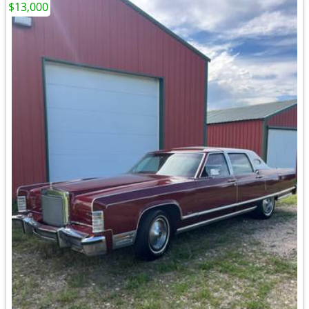
$13,000