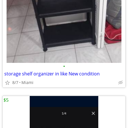
•
storage shelf organizer in like New condition
8/7
Miami
$5