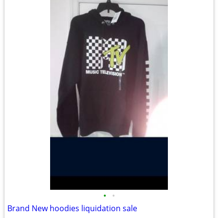
•
•
Brand New hoodies liquidation sale