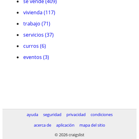
se vende (409)
vivienda (117)
trabajo (71)
servicios (37)
curros (6)
eventos (3)
ayuda
seguridad
privacidad
condiciones
acerca de
aplicación
mapa del sitio
© 2026 craigslist