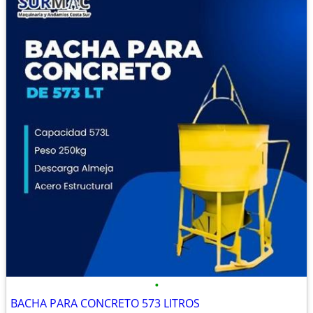
•
BACHA PARA CONCRETO 573 LITROS