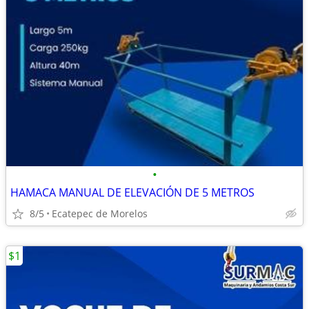
•
HAMACA MANUAL DE ELEVACIÓN DE 5 METROS
8/5
Ecatepec de Morelos
$1