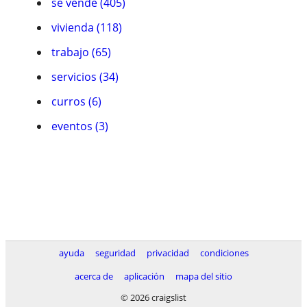
se vende (405)
vivienda (118)
trabajo (65)
servicios (34)
curros (6)
eventos (3)
ayuda
seguridad
privacidad
condiciones
acerca de
aplicación
mapa del sitio
© 2026 craigslist