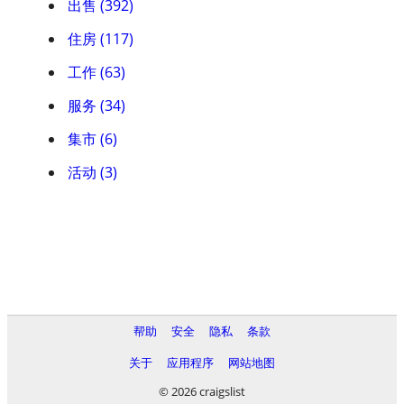
出售 (392)
住房 (117)
工作 (63)
服务 (34)
集市 (6)
活动 (3)
帮助
安全
隐私
条款
关于
应用程序
网站地图
© 2026 craigslist