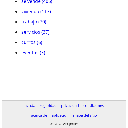
se vende (405)
vivienda (117)
trabajo (70)
servicios (37)
curros (6)
eventos (3)
ayuda
seguridad
privacidad
condiciones
acerca de
aplicación
mapa del sitio
© 2026 craigslist