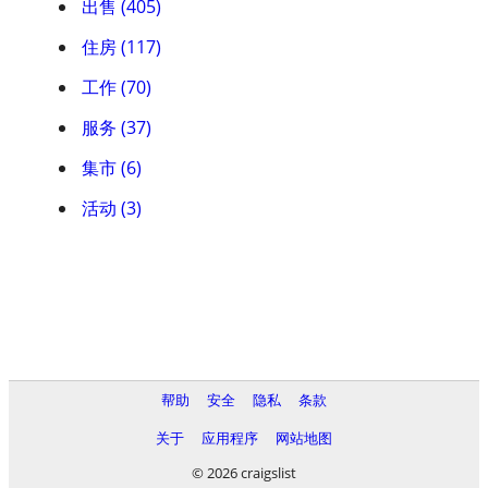
出售 (405)
住房 (117)
工作 (70)
服务 (37)
集市 (6)
活动 (3)
帮助
安全
隐私
条款
关于
应用程序
网站地图
© 2026 craigslist