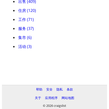
出售 (409)
住房 (120)
工作 (71)
服务 (37)
集市 (6)
活动 (3)
帮助
安全
隐私
条款
关于
应用程序
网站地图
© 2026 craigslist