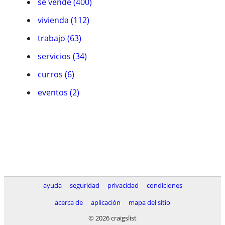
se vende (400)
vivienda (112)
trabajo (63)
servicios (34)
curros (6)
eventos (2)
ayuda
seguridad
privacidad
condiciones
acerca de
aplicación
mapa del sitio
© 2026 craigslist