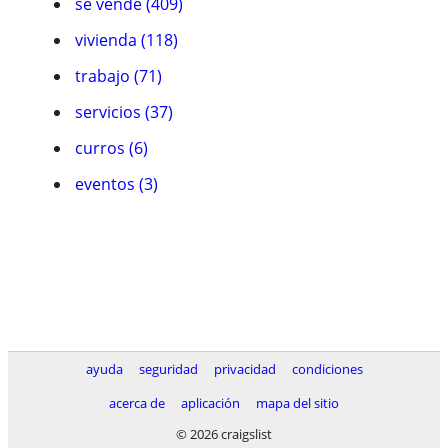
se vende (409)
vivienda (118)
trabajo (71)
servicios (37)
curros (6)
eventos (3)
ayuda
seguridad
privacidad
condiciones
acerca de
aplicación
mapa del sitio
© 2026 craigslist