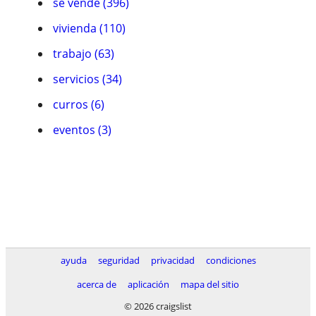
se vende (396)
vivienda (110)
trabajo (63)
servicios (34)
curros (6)
eventos (3)
ayuda
seguridad
privacidad
condiciones
acerca de
aplicación
mapa del sitio
© 2026 craigslist