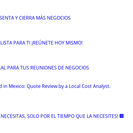
ESENTA Y CIERRA MÁS NEGOCIOS
 LISTA PARA TI ¡REÚNETE HOY MISMO!
DEAL PARA TUS REUNIONES DE NEGOCIOS
in Mexico: Quote Review by a Local Cost Analyst.
E NECESITAS, SOLO POR EL TIEMPO QUE LA NECESITES! 🏢