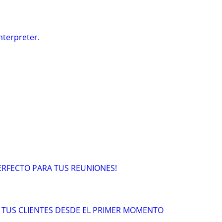
nterpreter.
PERFECTO PARA TUS REUNIONES!
A TUS CLIENTES DESDE EL PRIMER MOMENTO