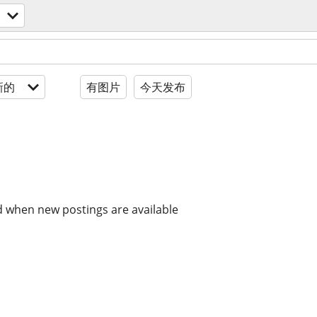
新的
有图片
今天发布
d when new postings are available