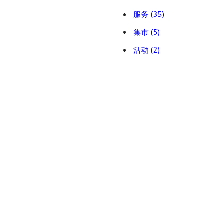
服务 (35)
集市 (5)
活动 (2)