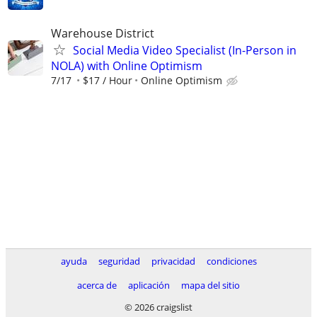
Warehouse District
Social Media Video Specialist (In-Person in
NOLA) with Online Optimism
7/17
$17 / Hour
Online Optimism
ayuda
seguridad
privacidad
condiciones
acerca de
aplicación
mapa del sitio
© 2026 craigslist