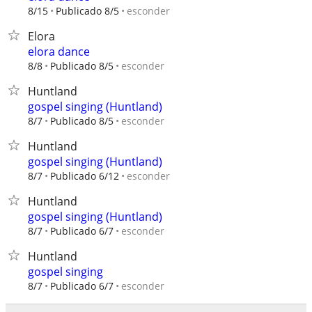
esconder
8/15
Publicado 8/5
Elora
elora dance
esconder
8/8
Publicado 8/5
Huntland
gospel singing (Huntland)
esconder
8/7
Publicado 8/5
Huntland
gospel singing (Huntland)
esconder
8/7
Publicado 6/12
Huntland
gospel singing (Huntland)
esconder
8/7
Publicado 6/7
Huntland
gospel singing
esconder
8/7
Publicado 6/7