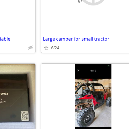
iable
Large camper for small tractor
6/24