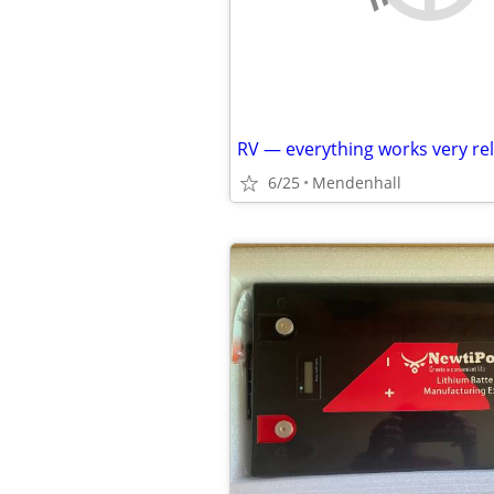
RV — everything works very rel
6/25
Mendenhall