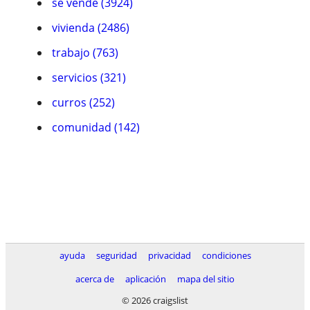
se vende (3924)
vivienda (2486)
trabajo (763)
servicios (321)
curros (252)
comunidad (142)
ayuda
seguridad
privacidad
condiciones
acerca de
aplicación
mapa del sitio
© 2026 craigslist