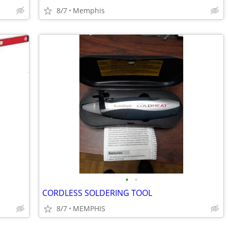
8/7
Memphis
•
•
CORDLESS SOLDERING TOOL
8/7
MEMPHIS