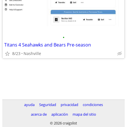
•
Titans 4 Seahawks and Bears Pre-season
8/23
Nashville
ayuda
Seguridad
privacidad
condiciones
acerca de
aplicación
mapa del sitio
© 2026 craigslist